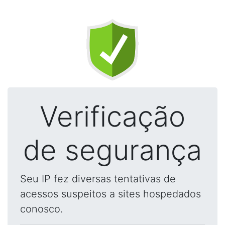
Verificação
de segurança
Seu IP fez diversas tentativas de
acessos suspeitos a sites hospedados
conosco.