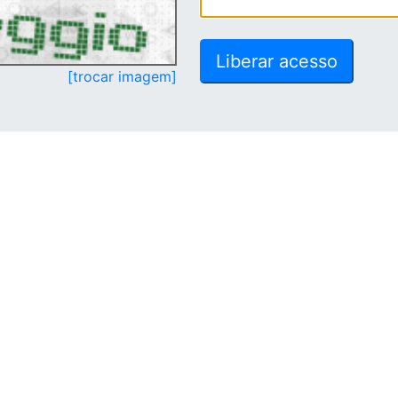
[trocar imagem]