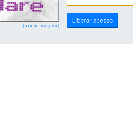
[trocar imagem]