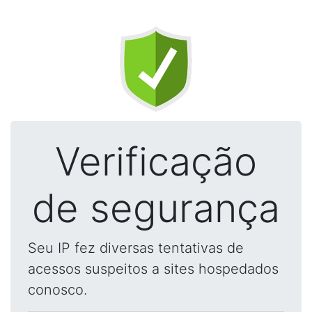
Verificação
de segurança
Seu IP fez diversas tentativas de
acessos suspeitos a sites hospedados
conosco.