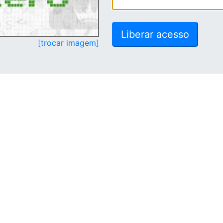
[trocar imagem]