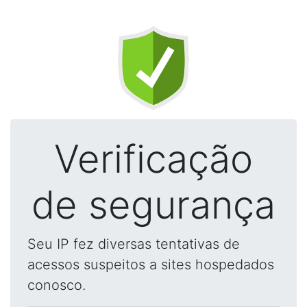
Verificação
de segurança
Seu IP fez diversas tentativas de
acessos suspeitos a sites hospedados
conosco.