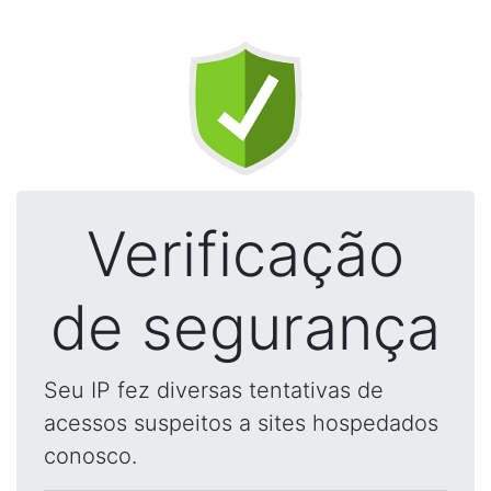
Verificação
de segurança
Seu IP fez diversas tentativas de
acessos suspeitos a sites hospedados
conosco.