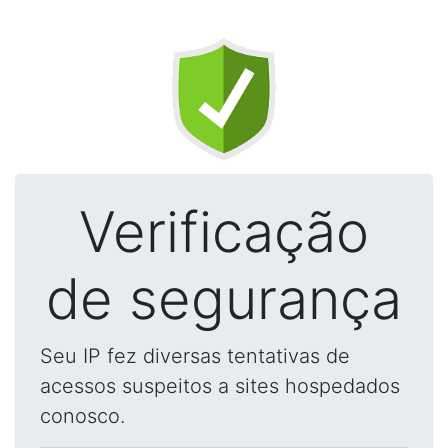
Verificação
de segurança
Seu IP fez diversas tentativas de
acessos suspeitos a sites hospedados
conosco.