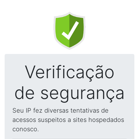
Verificação
de segurança
Seu IP fez diversas tentativas de
acessos suspeitos a sites hospedados
conosco.