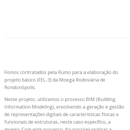
Fomos contratados pela Rumo para a elaboração do
projeto básico (FEL-3) da Moega Rodoviária de
Rondonópolis.
Neste projeto, utilizamos o processo BIM (Building
Information Modeling), envolvendo a geração e gestão
de representações digitais de características físicas e
funcionais de estruturas, neste caso específico, a
moega. Com este processo, foi possível realizar a