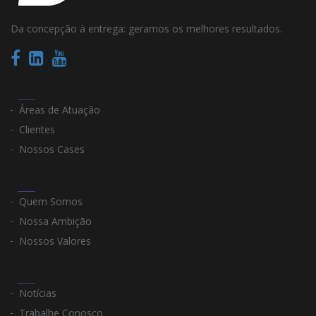
Da concepção à entrega: geramos os melhores resultados.
Áreas de Atuação
Clientes
Nossos Cases
Quem Somos
Nossa Ambição
Nossos Valores
Notícias
Trabalhe Conosco