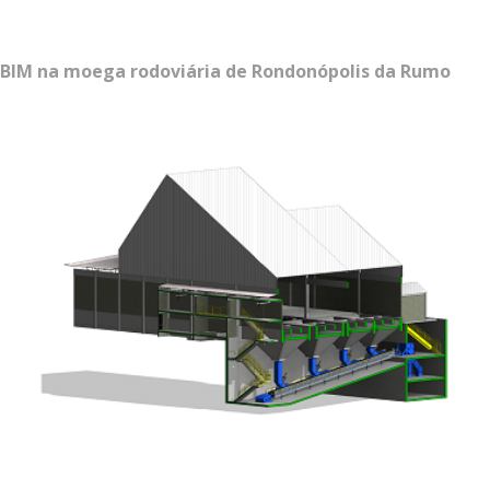
BIM na moega rodoviária de Rondonópolis da Rumo