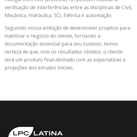
verificação de interferências entre as disciplinas de Civil,
Mecânica, Hidráulica, SCI, Elétrica e automação.
Seguindo nossa ambição de desenvolver projetos para
viabilizar o negócio do cliente, tornando a
documentação essencial para seu sucesso, temos
certeza de que, com os resultados obtidos, o cliente
terá um produto final alinhado com as expectativas e
projeções dos estudos iniciais.