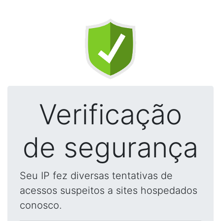
Verificação
de segurança
Seu IP fez diversas tentativas de
acessos suspeitos a sites hospedados
conosco.