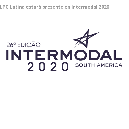
LPC Latina estará presente en Intermodal 2020