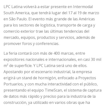
LPC Latina volverá a estar presente en Intermodal
South America, que tendrá lugar del 17 al 19 de marzo
en São Paulo. El evento más grande de las Américas
para los sectores de logística, transporte de carga y
comercio exterior trae las últimas tendencias del
mercado, equipos, productos y servicios, además de
promover foros y conferencias.
La feria contará con más de 400 marcas, entre
expositores nacionales e internacionales, en casi 30 mil
m² de superficie. Y LPC Latina será uno de ellos.
Apostando por el escenario industrial, la empresa
erigirá un stand de hormigón, enfocado a Proyectos
Portuarios, y con mucha interactividad con el público,
presentando el equipo TimeScan, el sistema de captura
de datos más rápido y preciso para la industria de la
construcción, ya utilizado en varios obras que ha