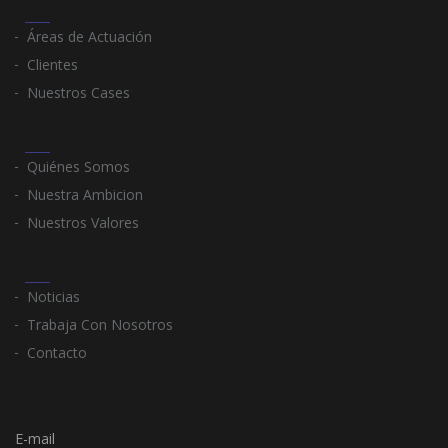
Áreas de Actuación
Clientes
Nuestros Cases
Quiénes Somos
Nuestra Ambicion
Nuestros Valores
Noticias
Trabaja Con Nosotros
Contacto
E-mail