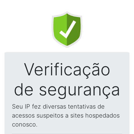
Verificação
de segurança
Seu IP fez diversas tentativas de
acessos suspeitos a sites hospedados
conosco.