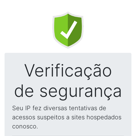
Verificação
de segurança
Seu IP fez diversas tentativas de
acessos suspeitos a sites hospedados
conosco.