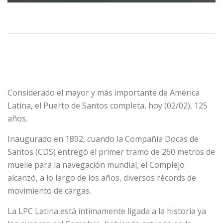
Considerado el mayor y más importante de América
Latina, el Puerto de Santos completa, hoy (02/02), 125
años.
Inaugurado en 1892, cuando la Compañía Docas de
Santos (CDS) entregó el primer tramo de 260 metros de
muelle para la navegación mundial, el Complejo
alcanzó, a lo largo de los años, diversos récords de
movimiento de cargas.
La LPC Latina está íntimamente ligada a la historia ya