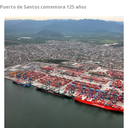
Puerto de Santos comemora 125 años