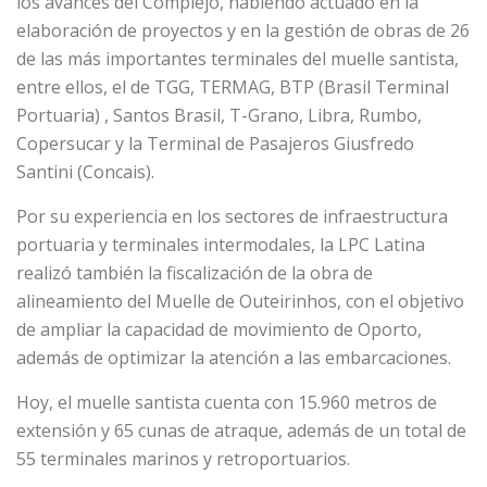
los avances del Complejo, habiendo actuado en la
elaboración de proyectos y en la gestión de obras de 26
de las más importantes terminales del muelle santista,
entre ellos, el de TGG, TERMAG, BTP (Brasil Terminal
Portuaria) , Santos Brasil, T-Grano, Libra, Rumbo,
Copersucar y la Terminal de Pasajeros Giusfredo
Santini (Concais).
Por su experiencia en los sectores de infraestructura
portuaria y terminales intermodales, la LPC Latina
realizó también la fiscalización de la obra de
alineamiento del Muelle de Outeirinhos, con el objetivo
de ampliar la capacidad de movimiento de Oporto,
además de optimizar la atención a las embarcaciones.
Hoy, el muelle santista cuenta con 15.960 metros de
extensión y 65 cunas de atraque, además de un total de
55 terminales marinos y retroportuarios.