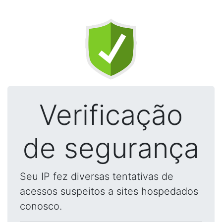
Verificação
de segurança
Seu IP fez diversas tentativas de
acessos suspeitos a sites hospedados
conosco.